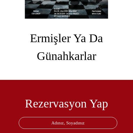
Ermişler Ya Da
Günahkarlar
Rezervasyon Yap